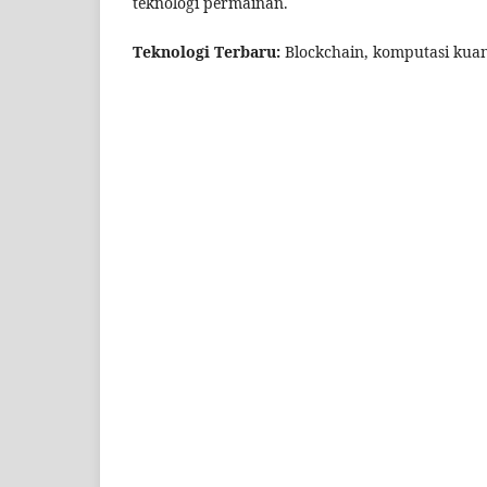
teknologi permainan.
Teknologi Terbaru:
Blockchain, komputasi kuan