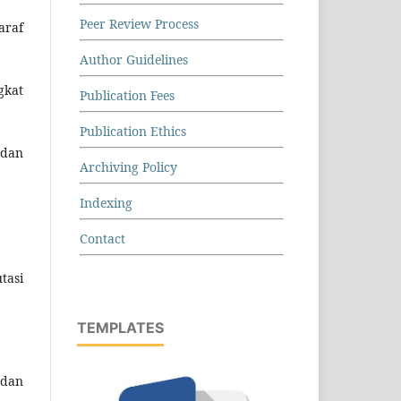
Peer Review Process
araf
Author Guidelines
gkat
Publication Fees
Publication Ethics
 dan
Archiving Policy
Indexing
Contact
tasi
TEMPLATES
 dan