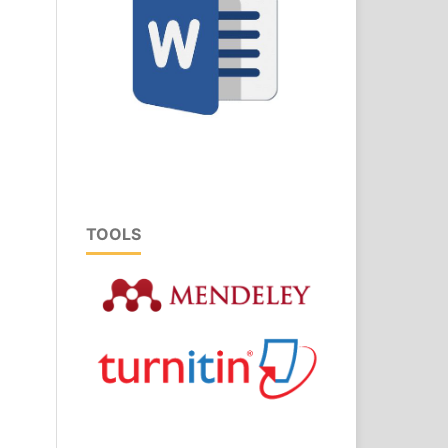
TOOLS