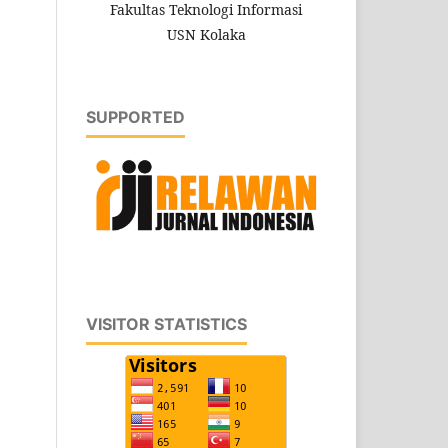
Fakultas Teknologi Informasi
USN Kolaka
SUPPORTED
VISITOR STATISTICS