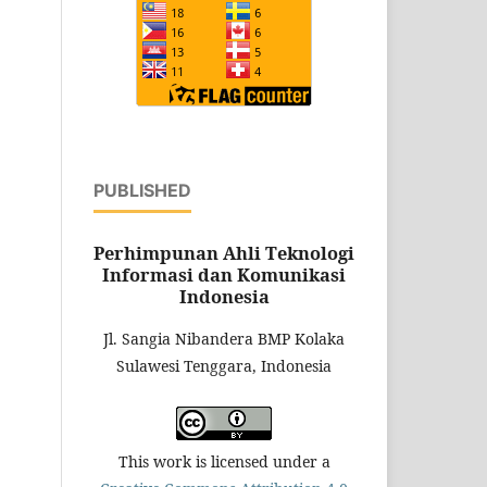
PUBLISHED
Perhimpunan Ahli Teknologi
Informasi dan Komunikasi
Indonesia
Jl. Sangia Nibandera BMP Kolaka
Sulawesi Tenggara, Indonesia
This work is licensed under a