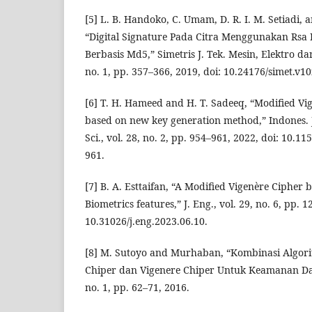
[5] L. B. Handoko, C. Umam, D. R. I. M. Setiadi,
“Digital Signature Pada Citra Menggunakan Rsa
Berbasis Md5,” Simetris J. Tek. Mesin, Elektro da
no. 1, pp. 357–366, 2019, doi: 10.24176/simet.v10
[6] T. H. Hameed and H. T. Sadeeq, “Modified Vi
based on new key generation method,” Indones. J
Sci., vol. 28, no. 2, pp. 954–961, 2022, doi: 10.11
961.
[7] B. A. Esttaifan, “A Modified Vigenère Cipher
Biometrics features,” J. Eng., vol. 29, no. 6, pp. 
10.31026/j.eng.2023.06.10.
[8] M. Sutoyo and Murhaban, “Kombinasi Algori
Chiper dan Vigenere Chiper Untuk Keamanan Da
no. 1, pp. 62–71, 2016.