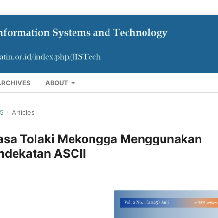
ARCHIVES
ABOUT
25
/
Articles
hasa Tolaki Mekongga Menggunakan
ndekatan ASCII