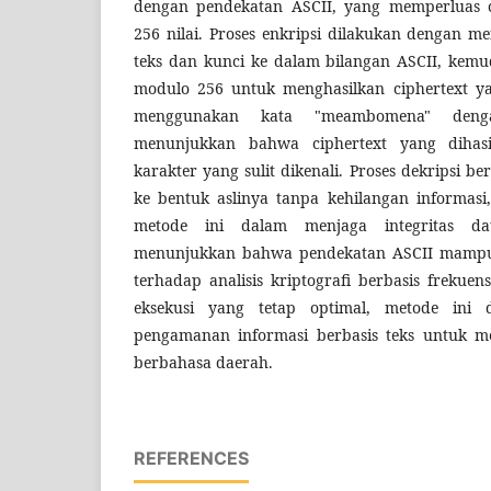
dengan pendekatan ASCII, yang memperluas 
256 nilai. Proses enkripsi dilakukan dengan me
teks dan kunci ke dalam bilangan ASCII, kem
modulo 256 untuk menghasilkan ciphertext ya
menggunakan kata "meambomena" denga
menunjukkan bahwa ciphertext yang dihasil
karakter yang sulit dikenali. Proses dekripsi b
ke bentuk aslinya tanpa kehilangan informasi
metode ini dalam menjaga integritas da
menunjukkan bahwa pendekatan ASCII mampu 
terhadap analisis kriptografi berbasis frekuen
eksekusi yang tetap optimal, metode ini
pengamanan informasi berbasis teks untuk m
berbahasa daerah.
REFERENCES