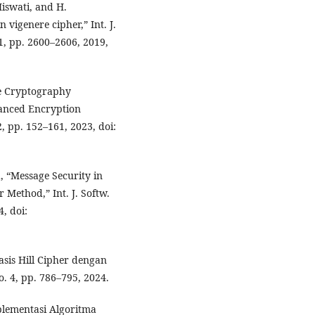
Hiswati, and H.
 vigenere cipher,” Int. J.
11, pp. 2600–2606, 2019,
le Cryptography
anced Encryption
 2, pp. 152–161, 2023, doi:
, “Message Security in
 Method,” Int. J. Softw.
4, doi:
asis Hill Cipher dengan
. 4, pp. 786–795, 2024.
mplementasi Algoritma