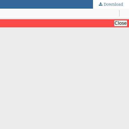
Download