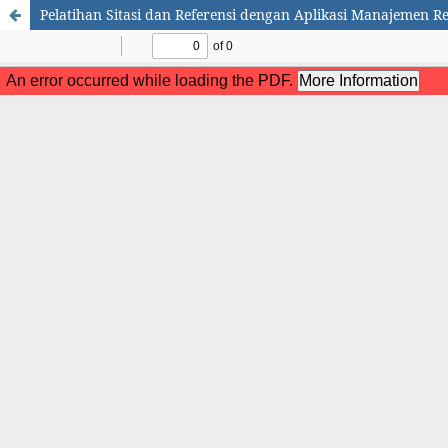
Pelatihan Sitasi dan Referensi dengan Aplikasi Manajemen Re