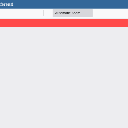
ferensi