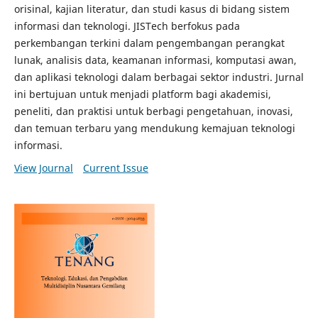
orisinal, kajian literatur, dan studi kasus di bidang sistem
informasi dan teknologi. JISTech berfokus pada
perkembangan terkini dalam pengembangan perangkat
lunak, analisis data, keamanan informasi, komputasi awan,
dan aplikasi teknologi dalam berbagai sektor industri. Jurnal
ini bertujuan untuk menjadi platform bagi akademisi,
peneliti, dan praktisi untuk berbagi pengetahuan, inovasi,
dan temuan terbaru yang mendukung kemajuan teknologi
informasi.
View Journal
Current Issue