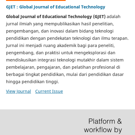
GJET : Global Journal of Educational Technology
Global Journal of Educational Technology (GJET)
adalah
jurnal ilmiah yang mempublikasikan hasil penelitian,
pengembangan, dan inovasi dalam bidang teknologi
pendidikan dengan pendekatan teknologi dan ilmu terapan.
Jurnal ini menjadi ruang akademik bagi para peneliti,
pengembang, dan praktisi untuk mengeksplorasi dan
mendiskusikan integrasi teknologi mutakhir dalam sistem
pembelajaran, pengajaran, dan pelatihan profesional di
berbagai tingkat pendidikan, mulai dari pendidikan dasar
hingga pendidikan tinggi.
View Journal
Current Issue