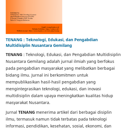
TENANG : Teknologi, Edukasi, dan Pengabdian
Multidisiplin Nusantara Gemilang
TENANG
: Teknologi, Edukasi, dan Pengabdian Multidisiplin
Nusantara Gemilang adalah jurnal ilmiah yang berfokus
pada pengabdian masyarakat yang melibatkan berbagai
bidang ilmu. Jurnal ini berkomitmen untuk
mempublikasikan hasil-hasil pengabdian yang
mengintegrasikan teknologi, edukasi, dan inovasi
multidisiplin dalam upaya meningkatkan kualitas hidup
masyarakat Nusantara.
Jurnal
TENANG
menerima artikel dari berbagai disiplin
ilmu, termasuk namun tidak terbatas pada teknologi
informasi, pendidikan, kesehatan, sosial, ekonomi, dan