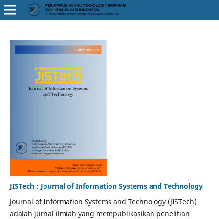
JISTech : Journal of Information Systems and Technology
Journal of Information Systems and Technology (JISTech)
adalah jurnal ilmiah yang mempublikasikan penelitian