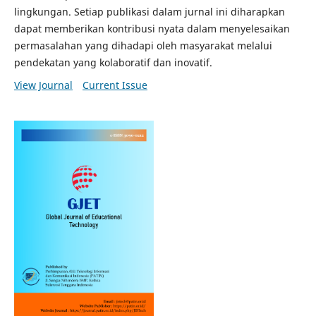
lingkungan. Setiap publikasi dalam jurnal ini diharapkan
dapat memberikan kontribusi nyata dalam menyelesaikan
permasalahan yang dihadapi oleh masyarakat melalui
pendekatan yang kolaboratif dan inovatif.
View Journal
Current Issue